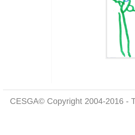
CESGA© Copyright 2004-2016 - Th